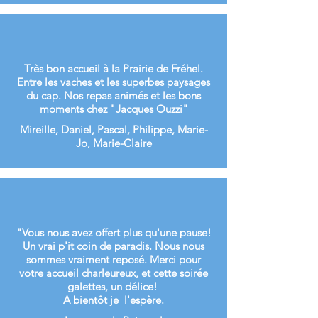
Très bon accueil à la Prairie de Fréhel.
Entre les vaches et les superbes paysages
du cap. Nos repas animés et les bons
moments chez "Jacques Ouzzi"
Mireille, Daniel, Pascal, Philippe, Marie-
Jo, Marie-Claire
"Vous nous avez offert plus qu'une pause!
Un vrai p'it coin de paradis. Nous nous
sommes vraiment reposé. Merci pour
votre accueil charleureux, et cette soirée
galettes, un délice!
A bientôt je l'espère.