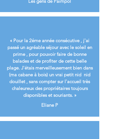
Les gens de Paimpol
« Pour la 2éme année consécutive , j'ai
passé un agréable séjour avec le soleil en
prime , pour pouvoir faire de bonne
balades et de profiter de cette belle
plage. J'étais merveilleusement bien dans
(ma cabane à bois) un vrai petit nid nid
douillet , sans compter sur l'accueil très
chaleureux des propriétaires toujours
disponibles et souriants. »
Eliane P