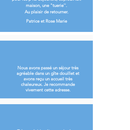
maison, une "tuerie''.
Au plaisir de retourner.
Patrice et Rose Marie
Nous avons passé un séjour très
agréable dans un gîte douillet et
avons reçu un accueil très
chaleureux. Je recommande
vivement cette adresse.