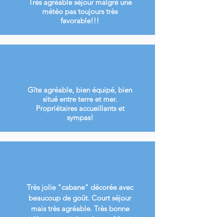
Très agréable séjour malgré une
météo pas toujours très
favorable!!!
Gîte agréable, bien équipé, bien
situé entre terre et mer.
Propriétaires accueillants et
sympas!
Très jolie "cabane" décorée avec
beaucoup de goût. Court séjour
mais très agréable. Très bonne