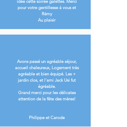
idée cette soirée galettes. Merci
pour votre gentillesse à vous et
Rémy
Au plaisir
Avons passé un agréable séjour,
accueil chaleureux, Logement très
agréable et bien équipé. Les +
jardin clos, et l'ami Jack Usi fut
égréable.
Grand merci pour les délicates
attention de la fête des mères!
Philippe et Carode