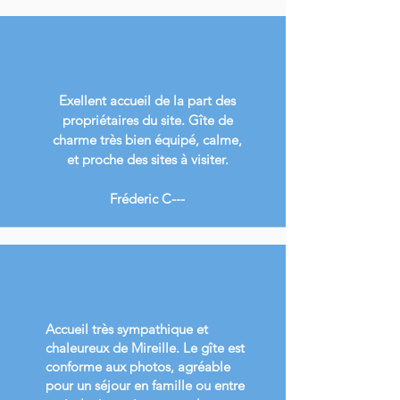
Exellent accueil de la part des
propriétaires du site. Gîte de
charme très bien équipé, calme,
et proche des sites à visiter.
Fréderic C---
Accueil très sympathique et
chaleureux de Mireille. Le gîte est
conforme aux photos, agréable
pour un séjour en famille ou entre