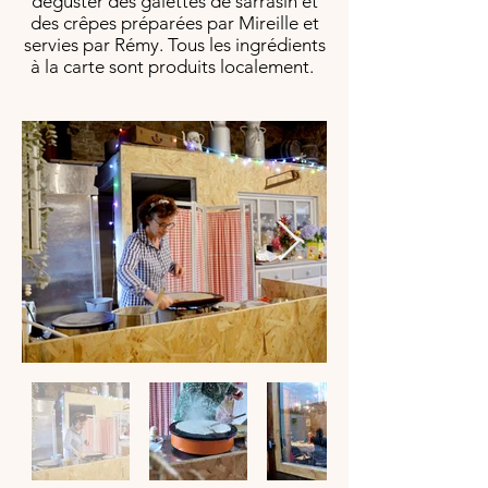
déguster des galettes de sarrasin et
des crêpes préparées par Mireille et
servies par Rémy. Tous les ingrédients
à la carte sont produits localement.