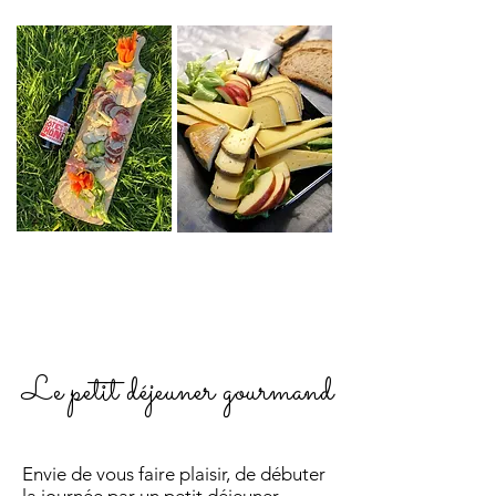
Le petit déjeuner gourmand
Envie de vous faire plaisir, de débuter