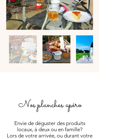
Nos planches apéro
Envie de déguster des produits
locaux, à deux ou en famille?
Lors de votre arrivée, ou durant votre