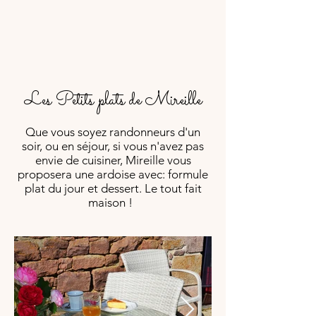
Les Petits plats de Mireille
Que vous soyez randonneurs d'un
soir, ou en séjour, si vous n'avez pas
envie de cuisiner, Mireille vous
proposera une ardoise avec: formule
plat du jour et dessert. Le tout fait
maison !