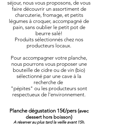
séjour, nous vous proposons, de vous
faire découvrir un assortiment de
charcuterie, fromage, et petits
légumes à croquer, accompagné de
pain, sans oublier le petit pot de
beurre salé!
Produits sélectionnés chez nos
producteurs locaux.
Pour accompagner votre planche,
nous pourrons vous proposer une
bouteille de cidre ou de vin (bio)
sélectionné par une cave à la
recherche de
"pépites" ou les producteurs sont
respectueux de l'environnement.
Planche dégustation 15€/pers (
avec
)
dessert hors boisson
A réserver au plus tard la veille avant 15h.