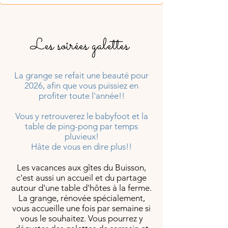
Les soirées galettes
La grange se refait une beauté pour
2026, afin que vous puissiez en
profiter toute l'année!!
Vous y retrouverez le babyfoot et la
table de ping-pong par temps
pluvieux!
Hâte de vous en dire plus!!
Les vacances aux gîtes du Buisson,
c'est aussi un accueil et du partage
autour d'une table d'hôtes à la ferme.
La grange, rénovée spécialement,
vous accueille une fois par semaine si
vous le souhaitez. Vous pourrez y