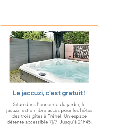
Le jaccuzi, c'est gratuit !
Situé dans l'enceinte du jardin, le
jacuzzi est en libre accès pour les hôtes
des trois gîtes à Fréhel. Un espace
détente accessible 7j/7. Jusqu'à 21h45.